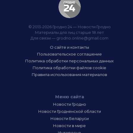
© 2013-2026 Гродно 24 — Новости Гродно
Материалы для лиц старше 18 лет
Для связи —
grodno.online@gmail.com
О сайте и контакты
Пользовательское соглашение
Политика обработки персональных данных
Политика обработки файлов cookie
Правила использования материалов
Меню сайта
Новости Гродно
Новости Гродненской области
Новости Беларуси
Новости в мире
Интересно