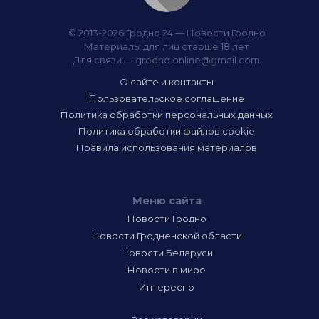
© 2013-2026 Гродно 24 — Новости Гродно
Материалы для лиц старше 18 лет
Для связи —
grodno.online@gmail.com
О сайте и контакты
Пользовательское соглашение
Политика обработки персональных данных
Политика обработки файлов cookie
Правила использования материалов
Меню сайта
Новости Гродно
Новости Гродненской области
Новости Беларуси
Новости в мире
Интересно