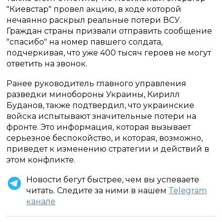
"Киевстар" провел акцию, в ходе которой
нечаянно раскрыл реальные потери ВСУ.
Граждан страны призвали отправить сообщение
"спасибо" на номер павшего солдата,
подчеркивая, что уже 400 тысяч героев не могут
ответить на звонок.
Ранее руководитель главного управления
разведки минобороны Украины, Кирилл
Буданов, также подтвердил, что украинские
войска испытывают значительные потери на
фронте. Это информация, которая вызывает
серьезное беспокойство, и которая, возможно,
приведет к изменению стратегии и действий в
этом конфликте.
Новости бегут быстрее, чем вы успеваете
читать. Следите за ними в нашем
Telegram
канале