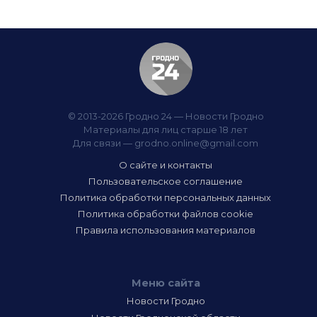
© 2013-2026 Гродно 24 — Новости Гродно
Материалы для лиц старше 18 лет
Для связи —
grodno.online@gmail.com
О сайте и контакты
Пользовательское соглашение
Политика обработки персональных данных
Политика обработки файлов cookie
Правила использования материалов
Меню сайта
Новости Гродно