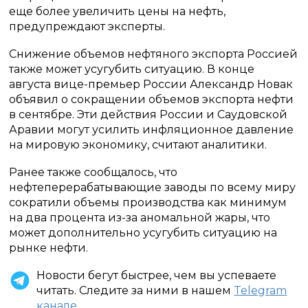
еще более увеличить цены на нефть,
предупреждают эксперты.
Снижение объемов нефтяного экспорта Россией
также может усугубить ситуацию. В конце
августа вице-премьер России Александр Новак
объявил о сокращении объемов экспорта нефти
в сентябре. Эти действия России и Саудовской
Аравии могут усилить инфляционное давление
на мировую экономику, считают аналитики.
Ранее также сообщалось, что
нефтеперерабатывающие заводы по всему миру
сократили объемы производства как минимум
на два процента из-за аномальной жары, что
может дополнительно усугубить ситуацию на
рынке нефти.
Новости бегут быстрее, чем вы успеваете
читать. Следите за ними в нашем
Telegram
канале