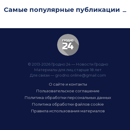
Самые популярные публикации
© 2013-2026 Гродно 24 — Новости Гродно
Материалы для лиц старше 18 лет
Для связи —
grodno.online@gmail.com
О сайте и контакты
Пользовательское соглашение
Политика обработки персональных данных
Политика обработки файлов cookie
Правила использования материалов