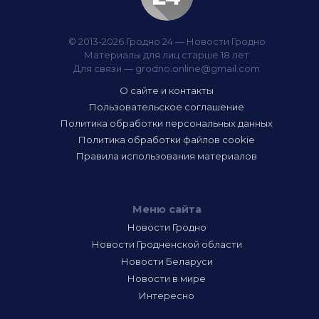
© 2013-2026 Гродно 24 — Новости Гродно
Материалы для лиц старше 18 лет
Для связи —
grodno.online@gmail.com
О сайте и контакты
Пользовательское соглашение
Политика обработки персональных данных
Политика обработки файлов cookie
Правила использования материалов
Меню сайта
Новости Гродно
Новости Гродненской области
Новости Беларуси
Новости в мире
Интересно