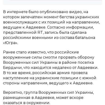
В интернете было опубликовано видео, на
котором запечатлен момент бегства украинских
военнослужащих с их позиций на направлении,
ведущем к Авдеевке. Согласно информации,
представленной RT, запись была сделана
российскими военными из состава батальона
«Югра».
Ранее стало известно, что российские
вооруженные силы смогли прорвать оборону
Вооруженных сил Украины в районе поселка
Бердычи, что находится недалеко от Авдеевки.
В то же время, российская армия провела
наступление на украинские позиции с южной
стороны направления, ведущего к Авдеевке.
Вероятно, группа Вооруженных сил Украины,
размещенная в Авдеевке, может вскоре
оказаться в окружении.