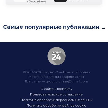
в Google News
Самые популярные публикации
© 2013-2026 Гродно 24 — Новости Гродно
Материалы для лиц старше 18 лет
Для связи —
grodno.online@gmail.com
О сайте и контакты
Пользовательское соглашение
Политика обработки персональных данных
Политика обработки файлов cookie