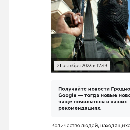
21 октября 2023 в 17:49
Получайте новости Гродно
Google — тогда новые нов
чаще появляться в ваших
рекомендациях.
Количество людей, находящихс