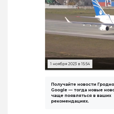
1 ноября 2023 в 15:54
Получайте новости Гродно
Google — тогда новые нов
чаще появляться в ваших
рекомендациях.