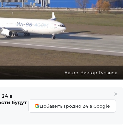
Автор: Виктор Туманов
 24 в
ости будут
Добавить Гродно 24 в Google