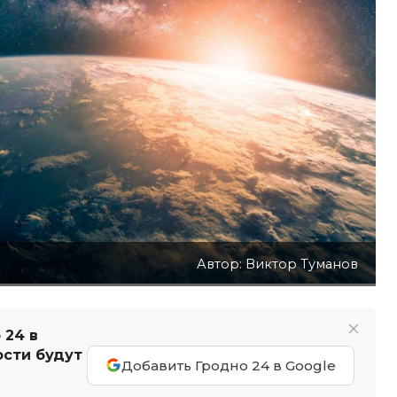
Автор: Виктор Туманов
 24 в
ости будут
Добавить Гродно 24 в Google