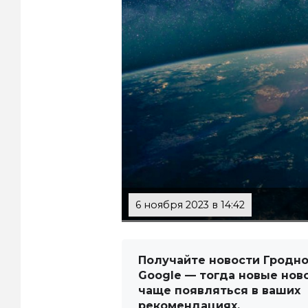
6 ноября 2023 в 14:42
Получайте новости Гродно
Google — тогда новые нов
чаще появляться в ваших
рекомендациях.