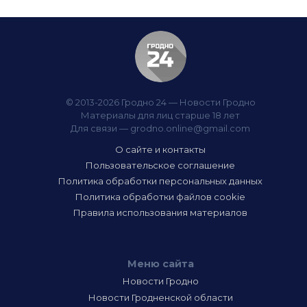
© 2013-2026 Гродно 24 — Новости Гродно
Материалы для лиц старше 18 лет
Для связи —
grodno.online@gmail.com
О сайте и контакты
Пользовательское соглашение
Политика обработки персональных данных
Политика обработки файлов cookie
Правила использования материалов
Меню сайта
Новости Гродно
Новости Гродненской области