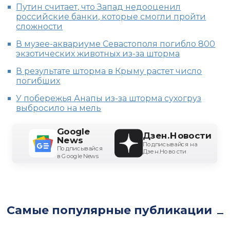
Путин считает, что Запад недооценил
российские банки, которые смогли пройти
сложности
В музее-аквариуме Севастополя погибло 800
экзотических животных из-за шторма
В результате шторма в Крыму растет число
погибших
У побережья Анапы из-за шторма сухогруз
выбросило на мель
Google
Дзен.Новости
News
Подписывайся на
Подписывайся
Дзен.Новости
в Google News
Самые популярные публикации