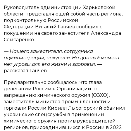
Руководитель администрации Харьковской
области, представляющей собой часть региона,
подконтрольную Российской
Федерации Виталий Ганчев сообщил о
покушении на своего заместителя Александра
Слисаренко.
— Нашего заместителя, сотрудника
администрации, покусали. На данный момент
нет угрозы для его жизни и здоровья,
—
рассказал Ганчев.
Предварительно сообщалось, что глава
делегации России в Организации по
запрещению химического оружия (ОЗХО),
заместитель министра промышленности и
торговли России Кирилл Лысогорский обвинил
украинские спецслужбы в применении
химического оружия против руководителей
регионов, присоединившихся к России в 2022