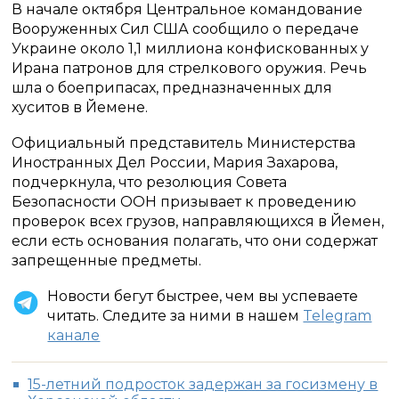
В начале октября Центральное командование
Вооруженных Сил США сообщило о передаче
Украине около 1,1 миллиона конфискованных у
Ирана патронов для стрелкового оружия. Речь
шла о боеприпасах, предназначенных для
хуситов в Йемене.
Официальный представитель Министерства
Иностранных Дел России, Мария Захарова,
подчеркнула, что резолюция Совета
Безопасности ООН призывает к проведению
проверок всех грузов, направляющихся в Йемен,
если есть основания полагать, что они содержат
запрещенные предметы.
Новости бегут быстрее, чем вы успеваете
читать. Следите за ними в нашем
Telegram
канале
15-летний подросток задержан за госизмену в