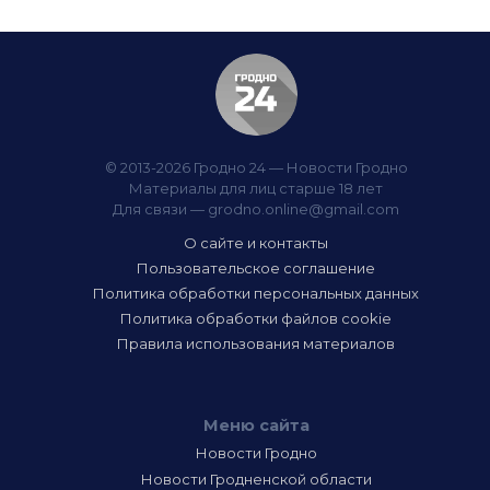
© 2013-2026 Гродно 24 — Новости Гродно
Материалы для лиц старше 18 лет
Для связи —
grodno.online@gmail.com
О сайте и контакты
Пользовательское соглашение
Политика обработки персональных данных
Политика обработки файлов cookie
Правила использования материалов
Меню сайта
Новости Гродно
Новости Гродненской области