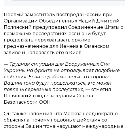
Первый заместитель постпреда России при
Организации Объединенных Наций Дмитрий
Полянский предупредил Соединенные Штаты о
возможных последствиях, если они будут
продолжать перехватывать оружие,
предназначенное для Йемена в Оманском
заливе и направлять его в Киев.
— Трудная ситуация для Вооруженных Сил
Украины на фронте не оправдывает подобные
действия. Если подобные шаги со стороны
Вашингтона будут продолжаться, это может
повлечь серьезные последствия,
— отметил
Полянский в ходе заседания Совета
Безопасности ООН.
Он также напомнил, что Москва неоднократно
объясняла, почему подобные действия со
стороны Вашингтона нарушают международные