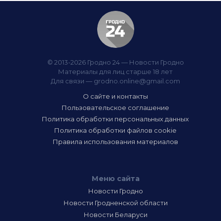
© 2013-2026 Гродно 24 — Новости Гродно
Материалы для лиц старше 18 лет
Для связи —
grodno.online@gmail.com
О сайте и контакты
Пользовательское соглашение
Политика обработки персональных данных
Политика обработки файлов cookie
Правила использования материалов
Меню сайта
Новости Гродно
Новости Гродненской области
Новости Беларуси