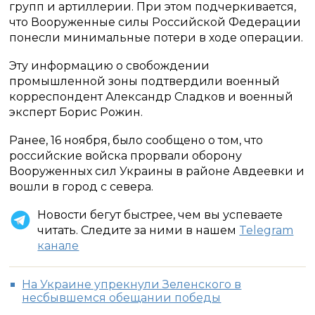
групп и артиллерии. При этом подчеркивается,
что Вооруженные силы Российской Федерации
понесли минимальные потери в ходе операции.
Эту информацию о свобождении
промышленной зоны подтвердили военный
корреспондент Александр Сладков и военный
эксперт Борис Рожин.
Ранее, 16 ноября, было сообщено о том, что
российские войска прорвали оборону
Вооруженных сил Украины в районе Авдеевки и
вошли в город с севера.
Новости бегут быстрее, чем вы успеваете
читать. Следите за ними в нашем
Telegram
канале
На Украине упрекнули Зеленского в
несбывшемся обещании победы