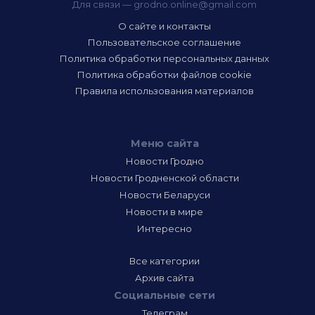
Для связи —
grodno.online@gmail.com
О сайте и контакты
Пользовательское соглашение
Политика обработки персональных данных
Политика обработки файлов cookie
Правила использования материалов
Меню сайта
Новости Гродно
Новости Гродненской области
Новости Беларуси
Новости в мире
Интересно
Все категории
Архив сайта
Социальные сети
Телеграм