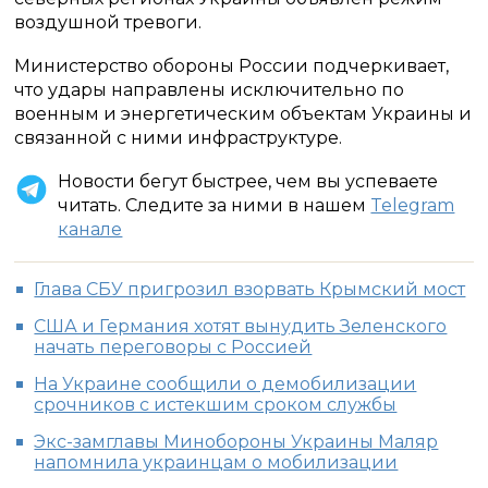
воздушной тревоги.
Министерство обороны России подчеркивает,
что удары направлены исключительно по
военным и энергетическим объектам Украины и
связанной с ними инфраструктуре.
Новости бегут быстрее, чем вы успеваете
читать. Следите за ними в нашем
Telegram
канале
Глава СБУ пригрозил взорвать Крымский мост
США и Германия хотят вынудить Зеленского
начать переговоры с Россией
На Украине сообщили о демобилизации
срочников с истекшим сроком службы
Экс-замглавы Минобороны Украины Маляр
напомнила украинцам о мобилизации