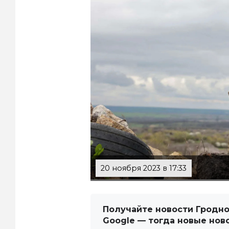
20 ноября 2023 в 17:33
Получайте новости Гродно
Google — тогда новые нов