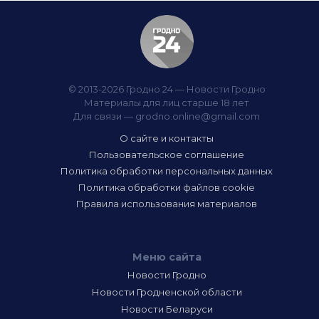
© 2013-2026 Гродно 24 — Новости Гродно
Материалы для лиц старше 18 лет
Для связи —
grodno.online@gmail.com
О сайте и контакты
Пользовательское соглашение
Политика обработки персональных данных
Политика обработки файлов cookie
Правила использования материалов
Меню сайта
Новости Гродно
Новости Гродненской области
Новости Беларуси