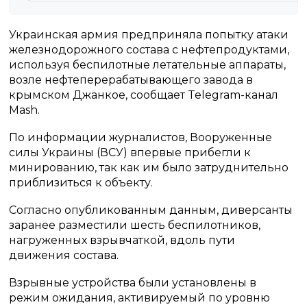
Украинская армия предприняла попытку атаки
железнодорожного состава с нефтепродуктами,
используя беспилотные летательные аппараты,
возле нефтеперерабатывающего завода в
крымском Джанкое, сообщает Telegram-канал
Mash.
По информации журналистов, Вооруженные
силы Украины (ВСУ) впервые прибегли к
минированию, так как им было затруднительно
приблизиться к объекту.
Согласно опубликованным данным, диверсанты
заранее разместили шесть беспилотников,
нагруженных взрывчаткой, вдоль пути
движения состава.
Взрывные устройства были установлены в
режим ожидания, активируемый по уровню