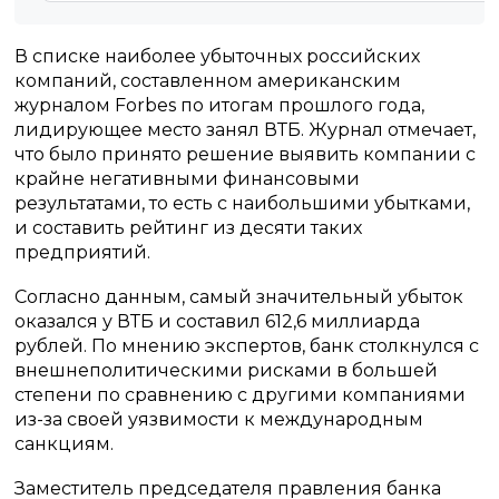
В списке наиболее убыточных российских
компаний, составленном американским
журналом Forbes по итогам прошлого года,
лидирующее место занял ВТБ. Журнал отмечает,
что было принято решение выявить компании с
крайне негативными финансовыми
результатами, то есть с наибольшими убытками,
и составить рейтинг из десяти таких
предприятий.
Согласно данным, самый значительный убыток
оказался у ВТБ и составил 612,6 миллиарда
рублей. По мнению экспертов, банк столкнулся с
внешнеполитическими рисками в большей
степени по сравнению с другими компаниями
из-за своей уязвимости к международным
санкциям.
Заместитель председателя правления банка