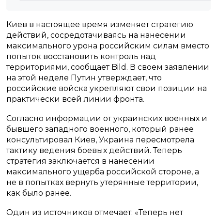
Киев в настоящее время изменяет стратегию
действий, сосредотачиваясь на нанесении
максимального урона российским силам вместо
попыток восстановить контроль над
территориями, сообщает Bild. В своем заявлении
на этой неделе Путин утверждает, что
российские войска укрепляют свои позиции на
практически всей линии фронта.
Согласно информации от украинских военных и
бывшего западного военного, который ранее
консультировал Киев, Украина пересмотрела
тактику ведения боевых действий. Теперь
стратегия заключается в нанесении
максимального ущерба российской стороне, а
не в попытках вернуть утерянные территории,
как было ранее.
Один из источников отмечает: «Теперь нет