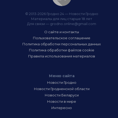
© 2013-2026 Гродно 24 — Новости Гродно
Материалы для лиц старше 18 лет
Для связи —
grodno.online@gmail.com
О сайте и контакты
Пользовательское соглашение
Политика обработки персональных данных
Политика обработки файлов cookie
Правила использования материалов
Меню сайта
Новости Гродно
Новости Гродненской области
Новости Беларуси
Новости в мире
Интересно