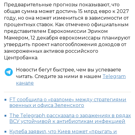
Предварительные прогнозы показывают, что
общая сумма может достичь 15 млрд евро к 2027
году, но она может измениться в зависимости от
процентных ставок. Как отмечено официальным
представителем Еврокомиссии Эриком
Мамером, 12 декабря еврокомиссары планируют
утвердить проект налогообложения доходов от
замороженных активов российского
Центробанка.
Новости бегут быстрее, чем вы успеваете
читать. Следите за ними в нашем
Telegram
канале
FT сообщила о «разломе» между стратегиями
военных и офиса Зеленского
The Telegraph рассказала о заражениях в рядах
ВСУ устойчивой к антибиотикам инфекцией
Кулеба заявил, что Киев может «прыгать и