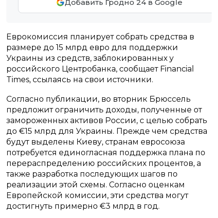
Добавить Гродно 24 в Google
Еврокомиссия планирует собрать средства в
размере до 15 млрд евро для поддержки
Украины из средств, заблокированных у
российского Центробанка, сообщает Financial
Times, ссылаясь на свои источники.
Согласно публикации, во вторник Брюссель
предложит ограничить доходы, полученные от
замороженных активов России, с целью собрать
до €15 млрд для Украины. Прежде чем средства
будут выделены Киеву, странам евросоюза
потребуется единогласная поддержка плана по
перераспределению российских процентов, а
также разработка последующих шагов по
реализации этой схемы. Согласно оценкам
Европейской комиссии, эти средства могут
достигнуть примерно €3 млрд в год.