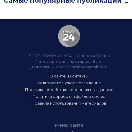
Самые популярные публикации
© 2013-2026 Гродно 24 — Новости Гродно
Материалы для лиц старше 18 лет
Для связи —
grodno.online@gmail.com
О сайте и контакты
Пользовательское соглашение
Политика обработки персональных данных
Политика обработки файлов cookie
Правила использования материалов
Меню сайта