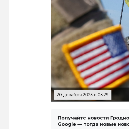
20 декабря 2023 в 03:29
Получайте новости Гродно
Google — тогда новые нов