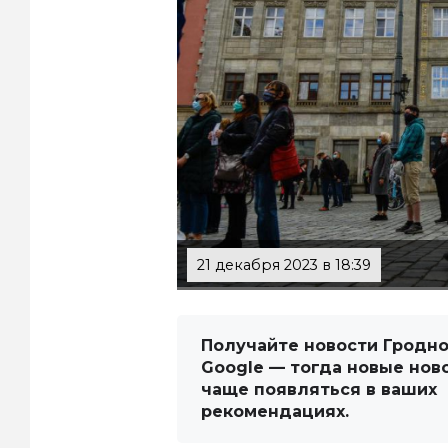
21 декабря 2023 в 18:39
Получайте новости Гродно
Google — тогда новые нов
чаще появляться в ваших
рекомендациях.