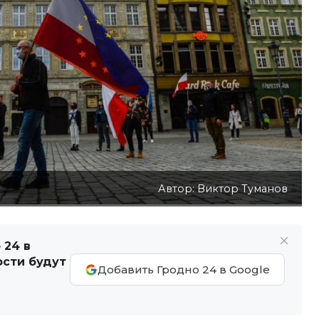
Автор: Виктор Туманов
 24 в
ости будут
Добавить Гродно 24 в Google