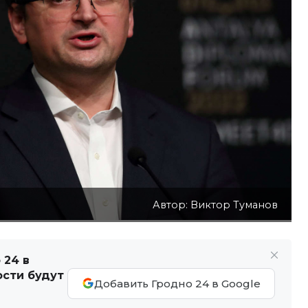
Автор: Виктор Туманов
 24 в
ости будут
Добавить Гродно 24 в Google