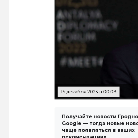
15 декабря 2023 в 00:08
Получайте новости Гродно
Google — тогда новые нов
чаще появляться в ваших
рекомендациях.