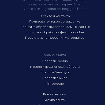
Материалы для лиц старше 18 лет
Для связи —
grodno.online@gmail.com
О сайте и контакты
Пользовательское соглашение
Политика обработки персональных данных
Политика обработки файлов cookie
Правила использования материалов
Меню сайта
Новости Гродно
Новости Гродненской области
Новости Беларуси
Новости в мире
Интересно
Все категории
Архив сайта