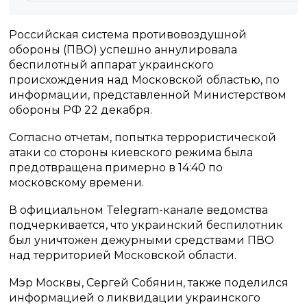
Российская система противовоздушной
обороны (ПВО) успешно аннулировала
беспилотный аппарат украинского
происхождения над Московской областью, по
информации, представленной Министерством
обороны РФ 22 декабря.
Согласно отчетам, попытка террористической
атаки со стороны киевского режима была
предотвращена примерно в 14:40 по
московскому времени.
В официальном Telegram-канале ведомства
подчеркивается, что украинский беспилотник
был уничтожен дежурными средствами ПВО
над территорией Московской области.
Мэр Москвы, Сергей Собянин, также поделился
информацией о ликвидации украинского