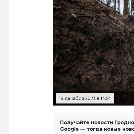
19 декабря 2023 в 14:54
Получайте новости Гродно
Google — тогда новые нов