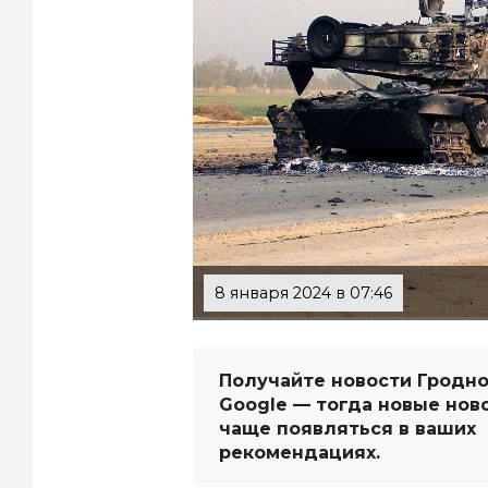
8 января 2024 в 07:46
Получайте новости Гродно
Google — тогда новые нов
чаще появляться в ваших
рекомендациях.