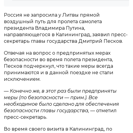
Россия не запросила у Литвы прямой
воздушный путь для пролета самолета
президента Владимира Путина,
направляющегося в Калининград, заявил пресс-
секретарь главы государства Дмитрий Песков.
Отвечая на вопрос о предпринятых мерах
безопасности во время полета президента,
Песков подчеркнул, что такие меры всегда
принимаются и в данной поездке не стали
исключением.
— Конечно же, в этот раз были предприняты
меры (по безопасности — прим.). Все
необходимое было сделано для обеспечения
безопасности главы государства,
— отметил
пресс-секретарь.
Во время своего визита в Калининград, по