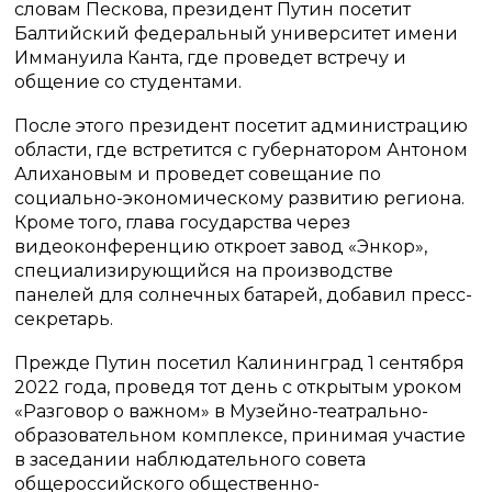
словам Пескова, президент Путин посетит
Балтийский федеральный университет имени
Иммануила Канта, где проведет встречу и
общение со студентами.
После этого президент посетит администрацию
области, где встретится с губернатором Антоном
Алихановым и проведет совещание по
социально-экономическому развитию региона.
Кроме того, глава государства через
видеоконференцию откроет завод «Энкор»,
специализирующийся на производстве
панелей для солнечных батарей, добавил пресс-
секретарь.
Прежде Путин посетил Калининград 1 сентября
2022 года, проведя тот день с открытым уроком
«Разговор о важном» в Музейно-театрально-
образовательном комплексе, принимая участие
в заседании наблюдательного совета
общероссийского общественно-