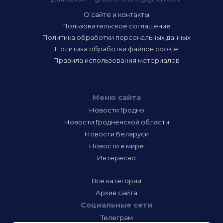
О сайте и контакты
Пользовательское соглашение
Политика обработки персональных данных
Политика обработки файлов cookie
Правила использования материалов
Меню сайта
Новости Гродно
Новости Гродненской области
Новости Беларуси
Новости в мире
Интересно
Все категории
Архив сайта
Социальные сети
Телеграм