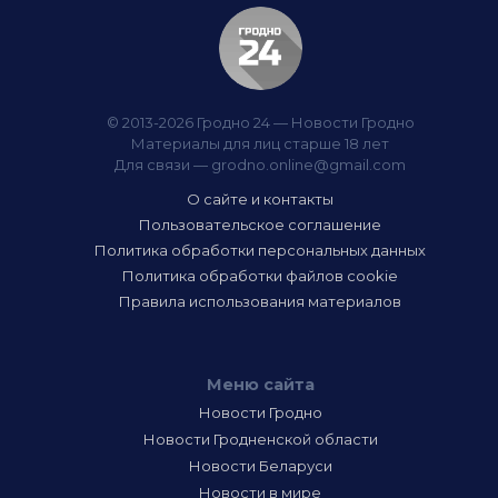
© 2013-2026 Гродно 24 — Новости Гродно
Материалы для лиц старше 18 лет
Для связи —
grodno.online@gmail.com
О сайте и контакты
Пользовательское соглашение
Политика обработки персональных данных
Политика обработки файлов cookie
Правила использования материалов
Меню сайта
Новости Гродно
Новости Гродненской области
Новости Беларуси
Новости в мире