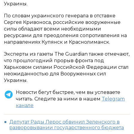
Украины.
По словам украинского генерала в отставке
Сергея Кривоноса, российские вооруженные
силы обладают всеми необходимыми
ресурсами для преодоления сопротивления на
направлениях Купянск и Краснолиманск.
Эксперты из газеты The Guardian также отмечают,
что прошлогодний прорыв фронта под
Харьковом силами Российской Федерации стал
неожиданностью для Вооруженных сил
Украины.
Новости бегут быстрее, чем вы успеваете
читать. Следите за ними в нашем
Telegram
канале
Депутат Рады Лерос обвинил Зеленского в
разворовывании государственного бюджета