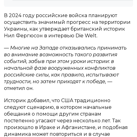
В 2024 году российские войска планируют
осуществить значимый прогресс на территории
Украины, как утверждает британский историк
Нил Фергюсон в интервью Die Welt.
— Многие на Западе отказывались принимать
во внимание возможность такого развития
событий, забыв при этом уроки истории: в
начальной фазе вооруженных конфликтов
российские силы, как правило, испытывают
трудности, но затем приходят к победе,
—
отметил он.
Историк добавил, что США традиционно
следуют сценарию, в котором начальные
обещания о помощи другим странам
постепенно угасают через несколько лет. Так
произошло в Ираке и Афганистане, и подобная
динамика может повториться и в случае