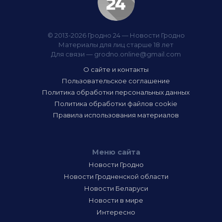
© 2013-2026 Гродно 24 — Новости Гродно
Материалы для лиц старше 18 лет
Для связи —
grodno.online@gmail.com
О сайте и контакты
Пользовательское соглашение
Политика обработки персональных данных
Политика обработки файлов cookie
Правила использования материалов
Меню сайта
Новости Гродно
Новости Гродненской области
Новости Беларуси
Новости в мире
Интересно