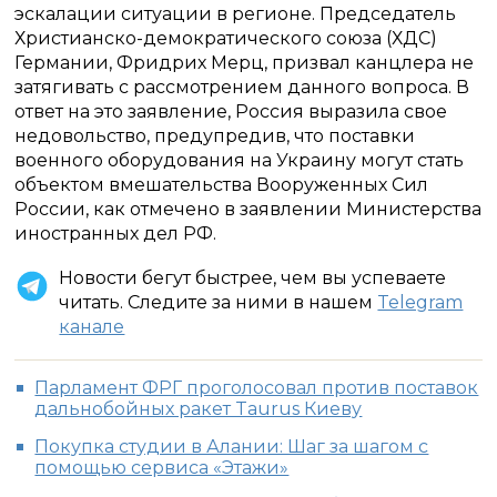
эскалации ситуации в регионе. Председатель
Христианско-демократического союза (ХДС)
Германии, Фридрих Мерц, призвал канцлера не
затягивать с рассмотрением данного вопроса. В
ответ на это заявление, Россия выразила свое
недовольство, предупредив, что поставки
военного оборудования на Украину могут стать
объектом вмешательства Вооруженных Сил
России, как отмечено в заявлении Министерства
иностранных дел РФ.
Новости бегут быстрее, чем вы успеваете
читать. Следите за ними в нашем
Telegram
канале
Парламент ФРГ проголосовал против поставок
дальнобойных ракет Tаurus Киеву
Покупка студии в Алании: Шаг за шагом с
помощью сервиса «Этажи»