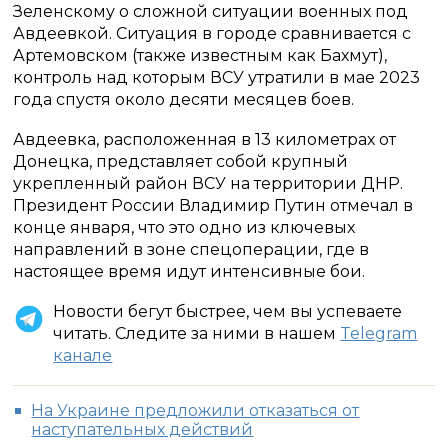
Зеленскому о сложной ситуации военных под
Авдеевкой. Ситуация в городе сравнивается с
Артемовском (также известным как Бахмут),
контроль над которым ВСУ утратили в мае 2023
года спустя около десяти месяцев боев.
Авдеевка, расположенная в 13 километрах от
Донецка, представляет собой крупный
укрепленный район ВСУ на территории ДНР.
Президент России Владимир Путин отмечал в
конце января, что это одно из ключевых
направлений в зоне спецоперации, где в
настоящее время идут интенсивные бои.
Новости бегут быстрее, чем вы успеваете
читать. Следите за ними в нашем
Telegram
канале
На Украине предложили отказаться от
наступательных действий