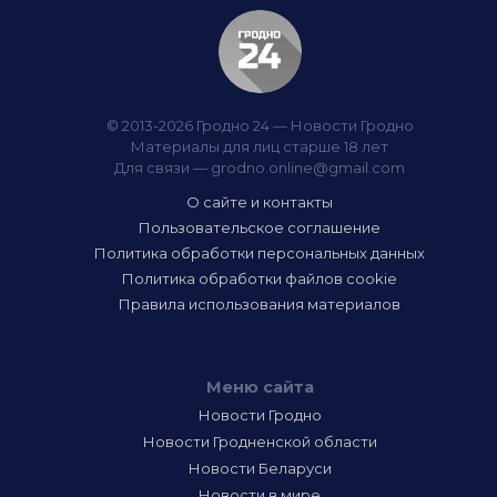
© 2013-2026 Гродно 24 — Новости Гродно
Материалы для лиц старше 18 лет
Для связи —
grodno.online@gmail.com
О сайте и контакты
Пользовательское соглашение
Политика обработки персональных данных
Политика обработки файлов cookie
Правила использования материалов
Меню сайта
Новости Гродно
Новости Гродненской области
Новости Беларуси
Новости в мире