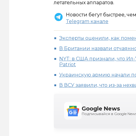
летательных аппаратов.
Новости бегут быстрее, че
Telegram канале
Эксперты оценили, как поме
В Британии назвали отчаянн
NYT: в США признали, что Ил
Patriot
Украинскую армию начали п
В ВСУ заявили, что из-за нех
Google News
Подписывайся в Google New