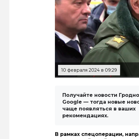
10 февраля 2024 в 09:29
Получайте новости Гродно
Google — тогда новые нов
чаще появляться в ваших
рекомендациях.
В рамках спецоперации, нап