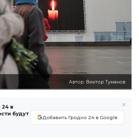
Автор: Виктор Туманов
 24 в
ости будут
Добавить Гродно 24 в Google