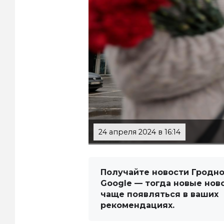
24 апреля 2024 в 16:14
Получайте новости Гродно
Google — тогда новые нов
чаще появляться в ваших
рекомендациях.