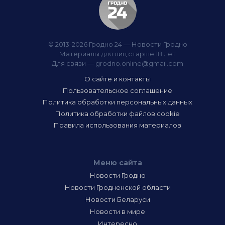
© 2013-2026 Гродно 24 — Новости Гродно
Материалы для лиц старше 18 лет
Для связи —
grodno.online@gmail.com
О сайте и контакты
Пользовательское соглашение
Политика обработки персональных данных
Политика обработки файлов cookie
Правила использования материалов
Меню сайта
Новости Гродно
Новости Гродненской области
Новости Беларуси
Новости в мире
Интересно