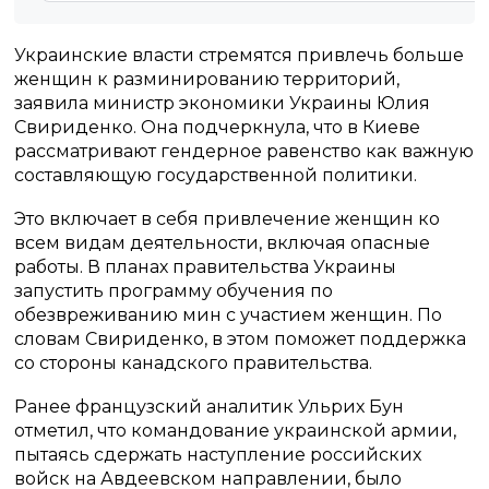
Украинские власти стремятся привлечь больше
женщин к разминированию территорий,
заявила министр экономики Украины Юлия
Свириденко. Она подчеркнула, что в Киеве
рассматривают гендерное равенство как важную
составляющую государственной политики.
Это включает в себя привлечение женщин ко
всем видам деятельности, включая опасные
работы. В планах правительства Украины
запустить программу обучения по
обезвреживанию мин с участием женщин. По
словам Свириденко, в этом поможет поддержка
со стороны канадского правительства.
Ранее французский аналитик Ульрих Бун
отметил, что командование украинской армии,
пытаясь сдержать наступление российских
войск на Авдеевском направлении, было