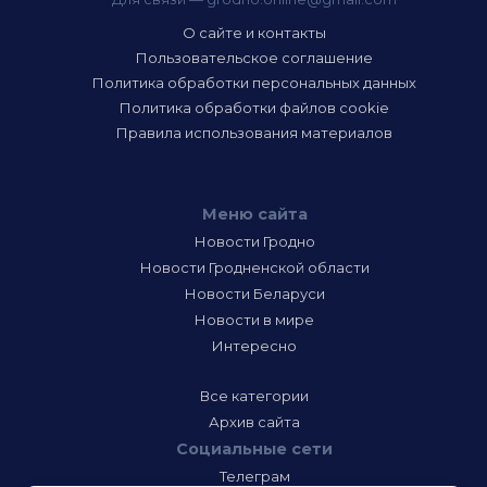
О сайте и контакты
Пользовательское соглашение
Политика обработки персональных данных
Политика обработки файлов cookie
Правила использования материалов
Меню сайта
Новости Гродно
Новости Гродненской области
Новости Беларуси
Новости в мире
Интересно
Все категории
Архив сайта
Социальные сети
Телеграм