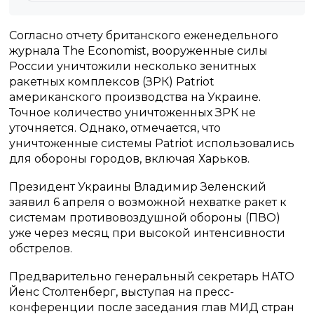
Согласно отчету британского еженедельного
журнала The Economist, вооруженные силы
России уничтожили несколько зенитных
ракетных комплексов (ЗРК) Patriot
американского производства на Украине.
Точное количество уничтоженных ЗРК не
уточняется. Однако, отмечается, что
уничтоженные системы Patriot использовались
для обороны городов, включая Харьков.
Президент Украины Владимир Зеленский
заявил 6 апреля о возможной нехватке ракет к
системам противовоздушной обороны (ПВО)
уже через месяц при высокой интенсивности
обстрелов.
Предварительно генеральный секретарь НАТО
Йенс Столтенберг, выступая на пресс-
конференции после заседания глав МИД стран