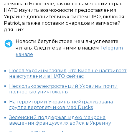
альянса в Брюсселе, заявил о намерении стран
НАТО изучить возможности предоставления
Украине дополнительных систем ПВО, включая
Patriot, а также поставки снарядов и запчастей
для них.
Новости бегут быстрее, чем вы успеваете
читать. Следите за ними в нашем
Telegram
канале
Посол Украины заявил, что Киев не настаивает
на вступлении в НАТО сейчас
Несколько электростанций Украины почти
полностью уничтожены
На территории Украины нейтрализована
группа вертолетчиков Mad Ducks
Зеленский поддержал идею Макрона
введения французских войск в Украину