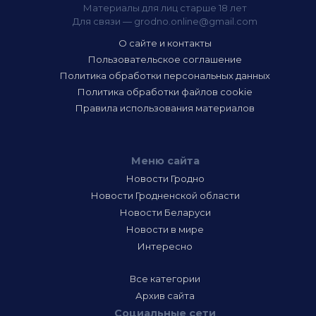
Материалы для лиц старше 18 лет
Для связи —
grodno.online@gmail.com
О сайте и контакты
Пользовательское соглашение
Политика обработки персональных данных
Политика обработки файлов cookie
Правила использования материалов
Меню сайта
Новости Гродно
Новости Гродненской области
Новости Беларуси
Новости в мире
Интересно
Все категории
Архив сайта
Социальные сети