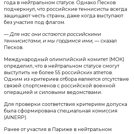
года в нейтральном статусе. Однако Песков
подчеркнул, что российские теннисисты всегда
защищают честь страны, даже когда выступают
без участия под флагом.
— Для нас они остаются российскими
теннисистами, и мы гордимся ими, —
сказал
Песков.
Международный олимпийский комитет (МОК)
определил, что в нейтральном статусе смогут
выступить не более 55 российских атлетов.
Одним из критериев отбора является отсутствие
связей спортсменов с российской военной
операцией и силовыми ведомствами.
Для проверки соответствия критериям допуска
была сформирована специальная комиссия
(AINERP).
Ранее от участия в Париже в нейтральном