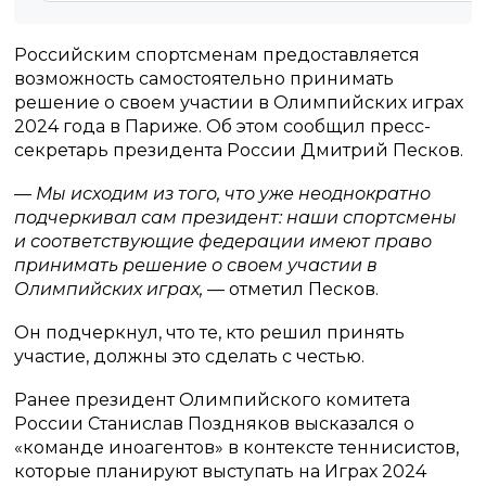
Российским спортсменам предоставляется
возможность самостоятельно принимать
решение о своем участии в Олимпийских играх
2024 года в Париже. Об этом сообщил пресс-
секретарь президента России Дмитрий Песков.
— Мы исходим из того, что уже неоднократно
подчеркивал сам президент: наши спортсмены
и соответствующие федерации имеют право
принимать решение о своем участии в
Олимпийских играх,
— отметил Песков.
Он подчеркнул, что те, кто решил принять
участие, должны это сделать с честью.
Ранее президент Олимпийского комитета
России Станислав Поздняков высказался о
«команде иноагентов» в контексте теннисистов,
которые планируют выступать на Играх 2024