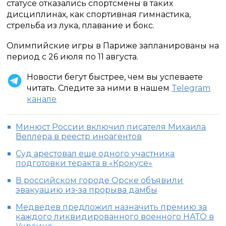
статусе отказались спортсмены в таких
дисциплинах, как спортивная гимнастика,
стрельба из лука, плавание и бокс.
Олимпийские игры в Париже запланированы на
период с 26 июля по 11 августа.
Новости бегут быстрее, чем вы успеваете
читать. Следите за ними в нашем
Telegram
канале
Минюст России включил писателя Михаила
Веллера в реестр иноагентов
Суд арестовал еще одного участника
подготовки теракта в «Крокусе»
В российском городе Орске объявили
эвакуацию из-за прорыва дамбы
Медведев предложил назначить премию за
каждого ликвидированного военного НАТО в