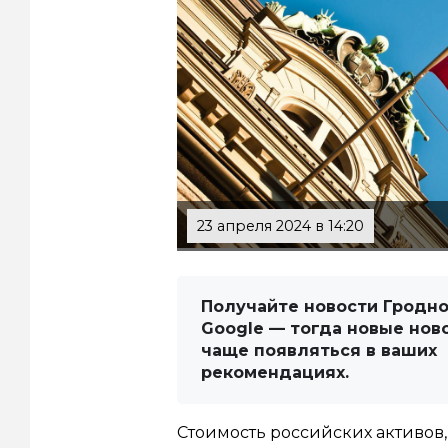
23 апреля 2024 в 14:20
Получайте новости Гродно
Google — тогда новые нов
чаще появляться в ваших
рекомендациях.
Стоимость российских активов