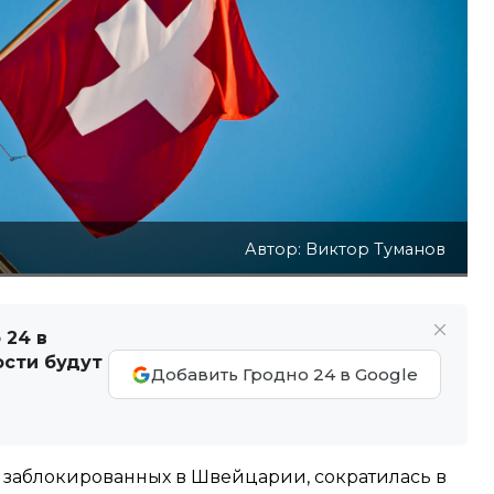
Автор: Виктор Туманов
 24 в
ости будут
Добавить Гродно 24 в Google
, заблокированных в Швейцарии, сократилась в