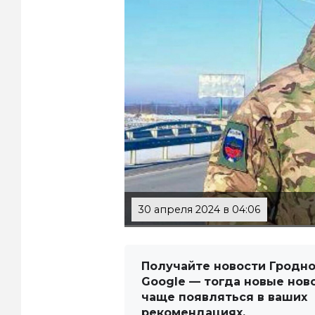
30 апреля 2024 в 04:06
Получайте новости Гродно
Google — тогда новые нов
чаще появляться в ваших
рекомендациях.