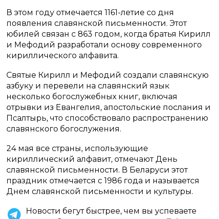
В этом году отмечается 1161-летие со дня
появления славянской письменности. Этот
юбилей связан с 863 годом, когда братья Кирилл
и Мефодий разработали основу современного
кириллического алфавита.
Святые Кирилл и Мефодий создали славянскую
азбуку и перевели на славянский язык
несколько богослужебных книг, включая
отрывки из Евангелия, апостольские послания и
Псалтырь, что способствовало распространению
славянского богослужения.
24 мая все страны, использующие
кириллический алфавит, отмечают День
славянской письменности. В Беларуси этот
праздник отмечается с 1986 года и называется
Днем славянской письменности и культуры.
Новости бегут быстрее, чем вы успеваете