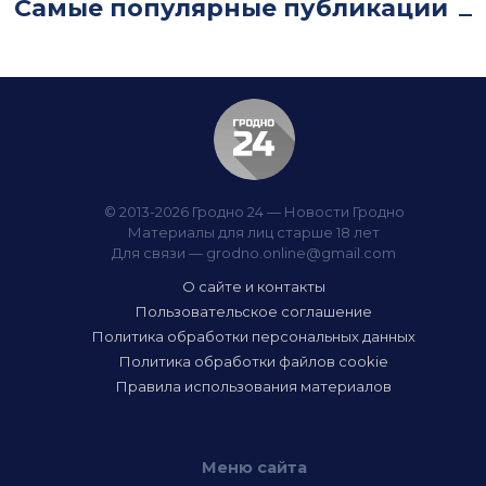
Самые популярные публикации
© 2013-2026 Гродно 24 — Новости Гродно
Материалы для лиц старше 18 лет
Для связи —
grodno.online@gmail.com
О сайте и контакты
Пользовательское соглашение
Политика обработки персональных данных
Политика обработки файлов cookie
Правила использования материалов
Меню сайта