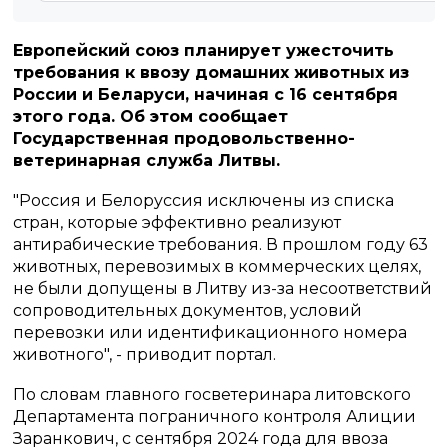
Европейский союз планирует ужесточить
требования к ввозу домашних животных из
России и Беларуси, начиная с 16 сентября
этого года. Об этом сообщает
Государственная продовольственно-
ветеринарная служба Литвы.
"Россия и Белоруссия исключены из списка
стран, которые эффективно реализуют
антирабические требования. В прошлом году 63
животных, перевозимых в коммерческих целях,
не были допущены в Литву из-за несоответствий
сопроводительных документов, условий
перевозки или идентификационного номера
животного", - приводит портал.
По словам главного госветеринара литовского
Департамента пограничного контроля Алиции
Заранкович, с сентября 2024 года для ввоза