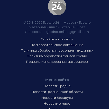
© 2013-2026 Гродно 24 — Новости Гродно
Материалы для лиц старше 18 лет
Для связи —
grodno.online@gmail.com
О сайте и контакты
Пользовательское соглашение
Политика обработки персональных данных
Политика обработки файлов cookie
Правила использования материалов
Меню сайта
Новости Гродно
Новости Гродненской области
Новости Беларуси
Новости в мире