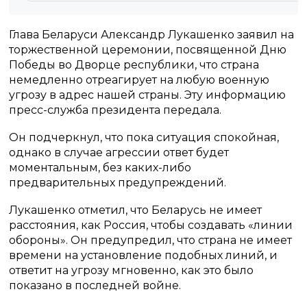
Глава Беларуси Александр Лукашенко заявил на
торжественной церемонии, посвященной Дню
Победы во Дворце республики, что страна
немедленно отреагирует на любую военную
угрозу в адрес нашей страны. Эту информацию
пресс-служба президента передала.
Он подчеркнул, что пока ситуация спокойная,
однако в случае агрессии ответ будет
моментальным, без каких-либо
предварительных предупреждений.
Лукашенко отметил, что Беларусь не имеет
расстояния, как Россия, чтобы создавать «линии
обороны». Он предупредил, что страна не имеет
времени на установление подобных линий, и
ответит на угрозу мгновенно, как это было
показано в последней войне.