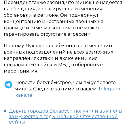
Президент также заявил, что Минск не надеется
на обещания, а реагирует на изменения
обстановки в регионе. Он подчеркнул
концентрацию иностранных военных на
границе и отметил, что никто не может
гарантировать отсутствие агрессии.
Поэтому Лукашенко объявил о размещении
военных подразделений на всех возможных
направлениях атаки и включении сил
пограничных войск и МВД в оборонные
мероприятия.
Новости бегут быстрее, чем вы успеваете
читать. Следите за ними в нашем
Telegram
канале
Девять городов Беларуси получили вымпелы
за мужество в годы Великой Отечественной
войны