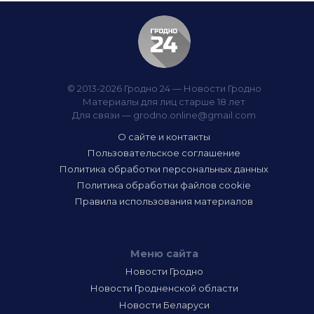
© 2013-2026 Гродно 24 — Новости Гродно
Материалы для лиц старше 18 лет
Для связи —
grodno.online@gmail.com
О сайте и контакты
Пользовательское соглашение
Политика обработки персональных данных
Политика обработки файлов cookie
Правила использования материалов
Меню сайта
Новости Гродно
Новости Гродненской области
Новости Беларуси