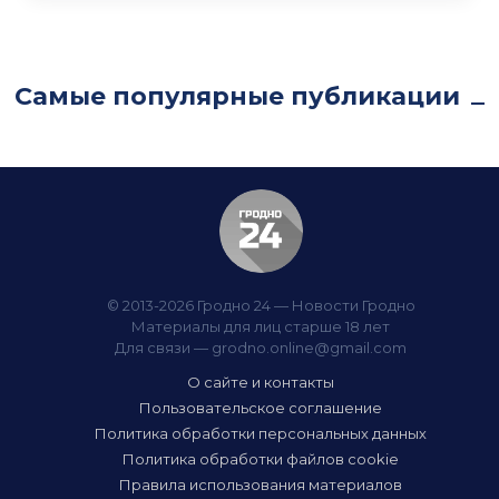
Самые популярные публикации
© 2013-2026 Гродно 24 — Новости Гродно
Материалы для лиц старше 18 лет
Для связи —
grodno.online@gmail.com
О сайте и контакты
Пользовательское соглашение
Политика обработки персональных данных
Политика обработки файлов cookie
Правила использования материалов