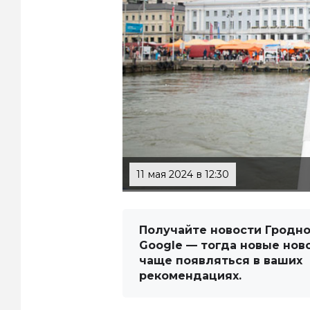
11 мая 2024 в 12:30
Получайте новости Гродно
Google — тогда новые нов
чаще появляться в ваших
рекомендациях.