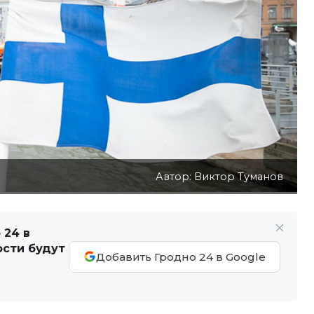
Автор: Виктор Туманов
 24 в
ости будут
Добавить Гродно 24 в Google