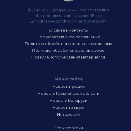
© 2013-2026 Гродно 24 — Новости Гродно
Материалы для лиц старше 18 лет
Для связи —
grodno.online@gmail.com
О сайте и контакты
Пользовательское соглашение
Политика обработки персональных данных
Политика обработки файлов cookie
Правила использования материалов
Меню сайта
Новости Гродно
Новости Гродненской области
Новости Беларуси
Новости в мире
Интересно
Все категории