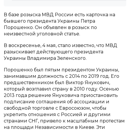
В базе розыска МВД России есть карточка на
бывшего президента Украины Петра
Порошенко. Он объявлен в розыск по
неизвестной уголовной статье.
В воскресенье, 4 мая, стало известно, что МВД
разыскивает действующего президента
Украины Владимира Зеленского.
Порошенко был пятым президентом Украины,
занимавшим должность с 2014 по 2019 год. Его
предшественником был Виктор Янукович,
который возглавил страну в 2010 году. Осенью
2013 года решение Януковича приостановить
подписание соглашения об ассоциации и
свободной торговле с Евросоюзом, чтобы
укрепить отношения с Россией и другими
странами СНГ, привело к масштабным протестам
на площади Независимости в Киеве. Эти