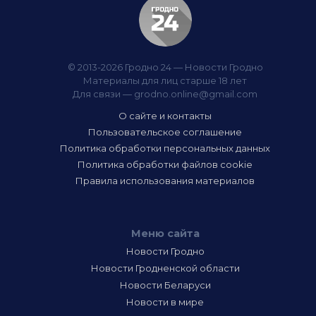
© 2013-2026 Гродно 24 — Новости Гродно
Материалы для лиц старше 18 лет
Для связи —
grodno.online@gmail.com
О сайте и контакты
Пользовательское соглашение
Политика обработки персональных данных
Политика обработки файлов cookie
Правила использования материалов
Меню сайта
Новости Гродно
Новости Гродненской области
Новости Беларуси
Новости в мире