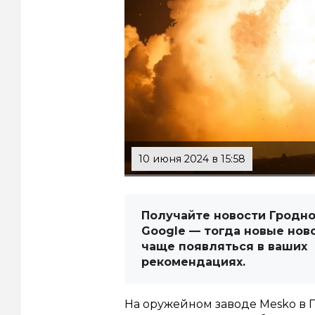
10 июня 2024 в 15:58
Получайте новости Гродно
Google — тогда новые нов
чаще появляться в ваших
рекомендациях.
На оружейном заводе Mesko в 