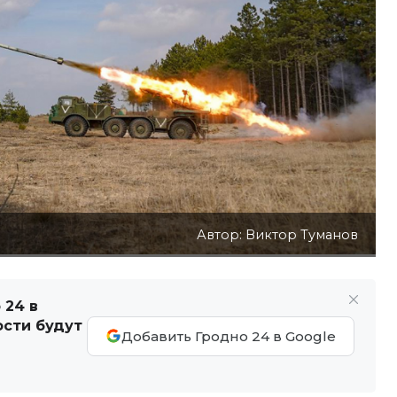
Автор: Виктор Туманов
 24 в
ости будут
Добавить Гродно 24 в Google