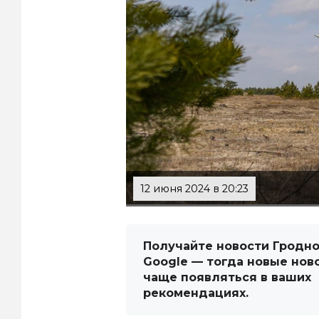
12 июня 2024 в 20:23
Получайте новости Гродно
Google — тогда новые нов
чаще появляться в ваших
рекомендациях.