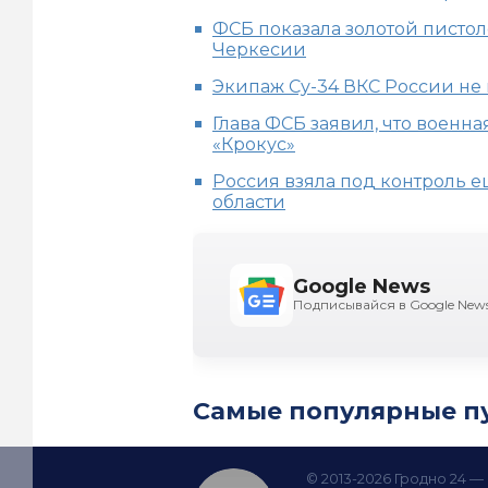
ФСБ показала золотой пистол
Черкесии
Экипаж Су-34 ВКС России не
Глава ФСБ заявил, что военна
«Крокус»
Россия взяла под контроль 
области
Google News
Подписывайся в Google New
Самые популярные п
© 2013-2026 Гродно 24 