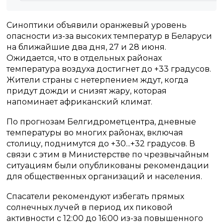
Синоптики объявили оранжевый уровень
опасности из-за высоких температур в Беларуси
на ближайшие два дня, 27 и 28 июня.
Ожидается, что в отдельных районах
температура воздуха достигнет до +33 градусов.
Жители страны с нетерпением ждут, когда
придут дожди и снизят жару, которая
напоминает африканский климат.
По прогнозам Белгидрометцентра, дневные
температуры во многих районах, включая
столицу, поднимутся до +30...+32 градусов. В
связи с этим в Министерстве по чрезвычайным
ситуациям были опубликованы рекомендации
для общественных организаций и населения.
Спасатели рекомендуют избегать прямых
солнечных лучей в период их пиковой
активности с 12:00 до 16:00 из-за повышенного