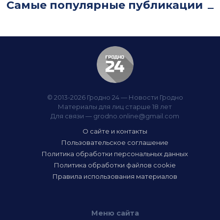
Самые популярные публикации
© 2013-2026 Гродно 24 — Новости Гродно
Материалы для лиц старше 18 лет
Для связи —
grodno.online@gmail.com
О сайте и контакты
Пользовательское соглашение
Политика обработки персональных данных
Политика обработки файлов cookie
Правила использования материалов
Меню сайта