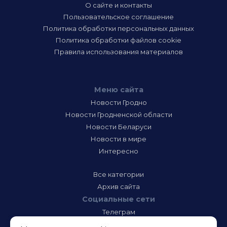
О сайте и контакты
Пользовательское соглашение
Политика обработки персональных данных
Политика обработки файлов cookie
Правила использования материалов
Меню сайта
Новости Гродно
Новости Гродненской области
Новости Беларуси
Новости в мире
Интересно
Все категории
Архив сайта
Социальные сети
Телеграм
Фэйсбук