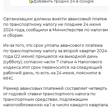
Добавить Гродно 24 в Google
Организации должны внести авансовый платеж
по транспортному налогу не позднее 24 июня
2024 года, сообщили в Министерстве по налогам
и сборам.
Из-за того, что срок уплаты авансового платежа
по транспортному налогу за второй квартал 2024
года (22 июня) пришелся на выходной день
(субботу), согласно части 7 статьи 4 Налогового
кодекса этот срок переносится на следующий
рабочий день, то есть на 24 июня, пояснили в
МНС.
Размер авансовых платежей составляет четверть
от годовой ставки транспортного налога по
транспортным средствам, подлежащим
налогообложению на 1-е число каждого квартала.