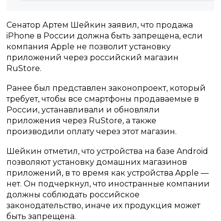
Сенатор Артем Шейкин заявил, что продажа
iPhone в России должна быть запрещена, если
компания Apple не позволит установку
приложений через российский магазин
RuStore.
Ранее был представлен законопроект, который
требует, чтобы все смартфоны продаваемые в
России, устанавливали и обновляли
приложения через RuStore, а также
производили оплату через этот магазин.
Шейкин отметил, что устройства на базе Android
позволяют установку домашних магазинов
приложений, в то время как устройства Apple —
нет. Он подчеркнул, что иностранные компании
должны соблюдать российское
законодательство, иначе их продукция может
быть запрещена.