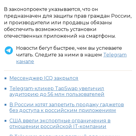
В законопроекте указывается, что он
предназначен для защиты прав граждан России,
и производители или продавцы обязаны
обеспечить возможность установки
отечественных приложений на смартфоны.
Новости бегут быстрее, чем вы успеваете
читать. Следите за ними в нашем
Telegram
канале
Мессенджер ICQ закрылся
Telegram-кликер TapSwap увеличил
аудиторию до 56 млн пользователей
В России хотят запретить продажу гаджетов
без доступа к российским приложениям
США ввели экспортные ограничения в
отношении российской IT-компании