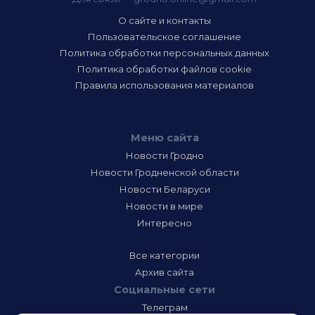
О сайте и контакты
Пользовательское соглашение
Политика обработки персональных данных
Политика обработки файлов cookie
Правила использования материалов
Меню сайта
Новости Гродно
Новости Гродненской области
Новости Беларуси
Новости в мире
Интересно
Все категории
Архив сайта
Социальные сети
Телеграм