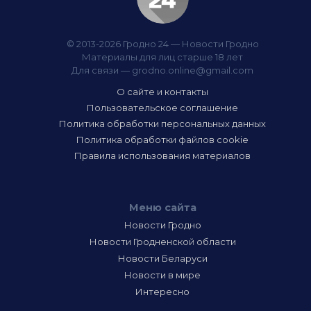
© 2013-2026 Гродно 24 — Новости Гродно
Материалы для лиц старше 18 лет
Для связи —
grodno.online@gmail.com
О сайте и контакты
Пользовательское соглашение
Политика обработки персональных данных
Политика обработки файлов cookie
Правила использования материалов
Меню сайта
Новости Гродно
Новости Гродненской области
Новости Беларуси
Новости в мире
Интересно