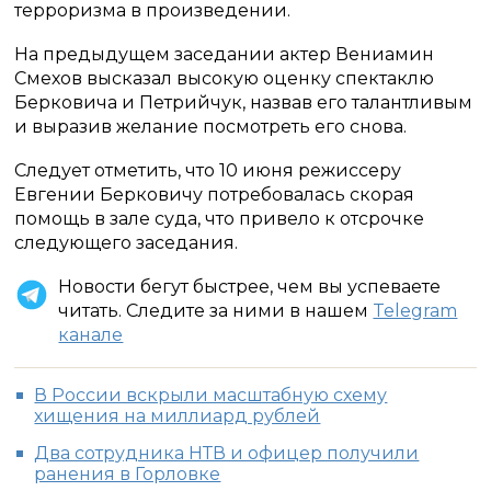
терроризма в произведении.
На предыдущем заседании актер Вениамин
Смехов высказал высокую оценку спектаклю
Берковича и Петрийчук, назвав его талантливым
и выразив желание посмотреть его снова.
Следует отметить, что 10 июня режиссеру
Евгении Берковичу потребовалась скорая
помощь в зале суда, что привело к отсрочке
следующего заседания.
Новости бегут быстрее, чем вы успеваете
читать. Следите за ними в нашем
Telegram
канале
В России вскрыли масштабную схему
хищения на миллиард рублей
Два сотрудника НТВ и офицер получили
ранения в Горловке